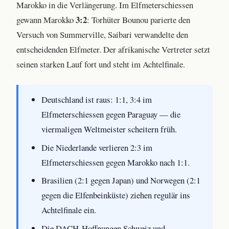
Marokko in die Verlängerung. Im Elfmeterschiessen
3:2
gewann Marokko
: Torhüter Bounou parierte den
Versuch von Summerville, Saibari verwandelte den
entscheidenden Elfmeter. Der afrikanische Vertreter setzt
seinen starken Lauf fort und steht im Achtelfinale.
Deutschland ist raus: 1:1, 3:4 im
Elfmeterschiessen gegen Paraguay — die
viermaligen Weltmeister scheitern früh.
Die Niederlande verlieren 2:3 im
Elfmeterschiessen gegen Marokko nach 1:1.
Brasilien (2:1 gegen Japan) und Norwegen (2:1
gegen die Elfenbeinküste) ziehen regulär ins
Achtelfinale ein.
Die DACH-Hoffnungen Schweiz und