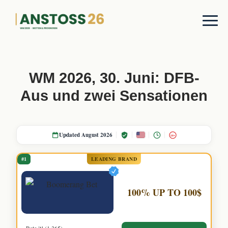
WM 2026, 30. Juni: DFB-
Aus und zwei Sensationen
Updated August 2026
18+
#1
LEADING BRAND
100% UP TO 100$