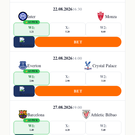
22.08.2026
16:30
Inter
Monza
AI PICK
W1:
X:
W2:
1.21
5.20
8.60
BET
22.08.2026
14:00
Everton
Crystal Palace
AI PICK
W1:
X:
W2:
2.06
2.90
3.10
BET
27.08.2026
19:00
Barcelona
Athletic Bilbao
AI PICK
W1:
X:
W2:
1.40
4.20
5.40