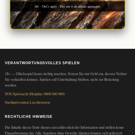
18+ · T&Cs apply · This site is an affiliate aggregator.
VERANTWORTUNGSVOLLES SPIELEN
18+ — Glücksspiel kann süchtig machen. Setzen Sie nur Geld ein, dessen Verlust
Sie verkraften können. Spielen soll Unterhaltung bleiben, nicht zur Belastung
werden.
SOS Spielsucht (Helpline 0800 040 080)
Suchtprävention Liechtenstein
RECHTLICHE HINWEISE
Die Inhalte dieser Seite dienen ausschliesslich der Information und stellen keine
Finanzberatung dar. Alle Angaben ohne Gewähr. Quoten können sich jederzeit