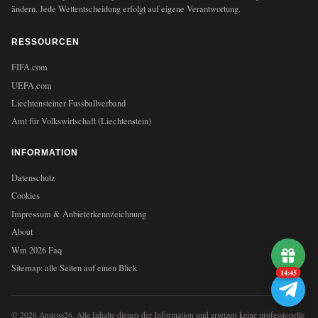
ändern. Jede Wettentscheidung erfolgt auf eigene Verantwortung.
RESSOURCEN
FIFA.com
UEFA.com
Liechtensteiner Fussballverband
Amt für Volkswirtschaft (Liechtenstein)
INFORMATION
Datenschutz
Cookies
Impressum & Anbieterkennzeichnung
About
Wm 2026 Faq
Sitemap: alle Seiten auf einen Blick
14:44
© 2026 Anstoss26. Alle Inhalte dienen der Information und ersetzen keine professionelle