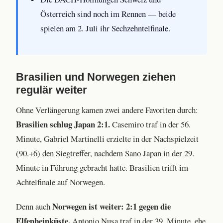
Österreich sind noch im Rennen — beide
spielen am 2. Juli ihr Sechzehntelfinale.
Brasilien und Norwegen ziehen
regulär weiter
Ohne Verlängerung kamen zwei andere Favoriten durch:
Brasilien schlug Japan 2:1.
Casemiro traf in der 56.
Minute, Gabriel Martinelli erzielte in der Nachspielzeit
(90.+6) den Siegtreffer, nachdem Sano Japan in der 29.
Minute in Führung gebracht hatte. Brasilien trifft im
Achtelfinale auf Norwegen.
Norwegen ist weiter: 2:1 gegen die
Denn auch
Elfenbeinküste.
Antonio Nusa traf in der 39. Minute, ehe