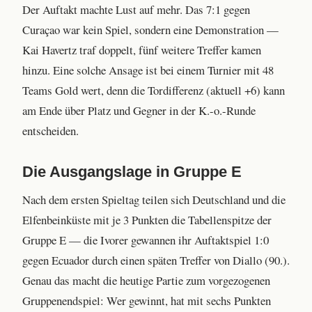
Der Auftakt machte Lust auf mehr. Das 7:1 gegen
Curaçao war kein Spiel, sondern eine Demonstration —
Kai Havertz traf doppelt, fünf weitere Treffer kamen
hinzu. Eine solche Ansage ist bei einem Turnier mit 48
Teams Gold wert, denn die Tordifferenz (aktuell +6) kann
am Ende über Platz und Gegner in der K.-o.-Runde
entscheiden.
Die Ausgangslage in Gruppe E
Nach dem ersten Spieltag teilen sich Deutschland und die
Elfenbeinküste mit je 3 Punkten die Tabellenspitze der
Gruppe E — die Ivorer gewannen ihr Auftaktspiel 1:0
gegen Ecuador durch einen späten Treffer von Diallo (90.).
Genau das macht die heutige Partie zum vorgezogenen
Gruppenendspiel: Wer gewinnt, hat mit sechs Punkten