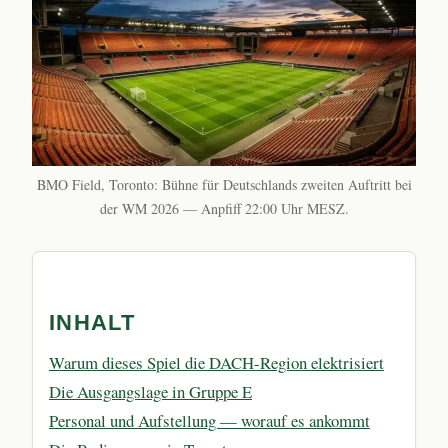
BMO Field, Toronto: Bühne für Deutschlands zweiten Auftritt bei
der WM 2026 — Anpfiff 22:00 Uhr MESZ.
INHALT
Warum dieses Spiel die DACH-Region elektrisiert
Die Ausgangslage in Gruppe E
Personal und Aufstellung — worauf es ankommt