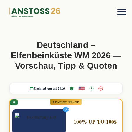
Deutschland –
Elfenbeinküste WM 2026 —
Vorschau, Tipp & Quoten
Updated August 2026
18+
#1
LEADING BRAND
100% UP TO 100$