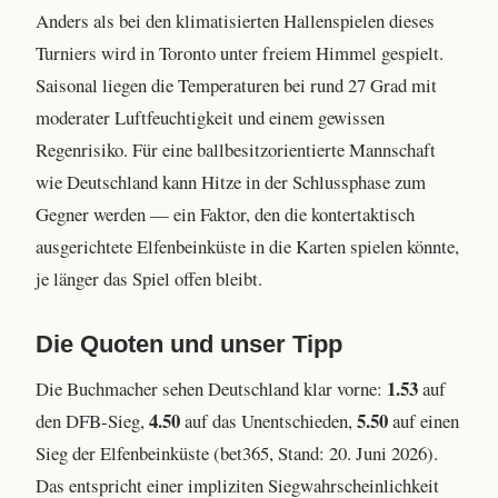
Anders als bei den klimatisierten Hallenspielen dieses
Turniers wird in Toronto unter freiem Himmel gespielt.
Saisonal liegen die Temperaturen bei rund 27 Grad mit
moderater Luftfeuchtigkeit und einem gewissen
Regenrisiko. Für eine ballbesitzorientierte Mannschaft
wie Deutschland kann Hitze in der Schlussphase zum
Gegner werden — ein Faktor, den die kontertaktisch
ausgerichtete Elfenbeinküste in die Karten spielen könnte,
je länger das Spiel offen bleibt.
Die Quoten und unser Tipp
1.53
Die Buchmacher sehen Deutschland klar vorne:
auf
4.50
5.50
den DFB-Sieg,
auf das Unentschieden,
auf einen
Sieg der Elfenbeinküste (bet365, Stand: 20. Juni 2026).
Das entspricht einer impliziten Siegwahrscheinlichkeit