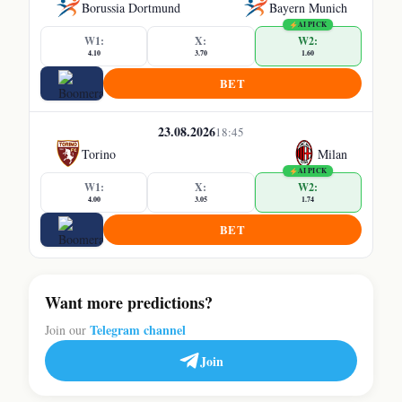
Borussia Dortmund
Bayern Munich
AI PICK
W1:
X:
W2:
4.10
3.70
1.60
BET
23.08.2026
18:45
Torino
Milan
AI PICK
W1:
X:
W2:
4.00
3.05
1.74
BET
Want more predictions?
Telegram channel
Join our
Join