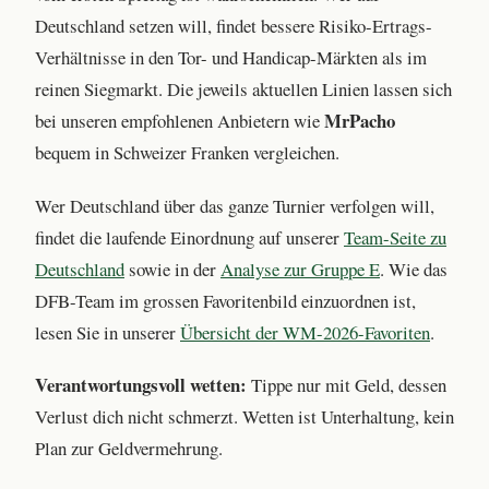
Deutschland setzen will, findet bessere Risiko-Ertrags-
Verhältnisse in den Tor- und Handicap-Märkten als im
reinen Siegmarkt. Die jeweils aktuellen Linien lassen sich
MrPacho
bei unseren empfohlenen Anbietern wie
bequem in Schweizer Franken vergleichen.
Wer Deutschland über das ganze Turnier verfolgen will,
findet die laufende Einordnung auf unserer
Team-Seite zu
Deutschland
sowie in der
Analyse zur Gruppe E
. Wie das
DFB-Team im grossen Favoritenbild einzuordnen ist,
lesen Sie in unserer
Übersicht der WM-2026-Favoriten
.
Verantwortungsvoll wetten:
Tippe nur mit Geld, dessen
Verlust dich nicht schmerzt. Wetten ist Unterhaltung, kein
Plan zur Geldvermehrung.