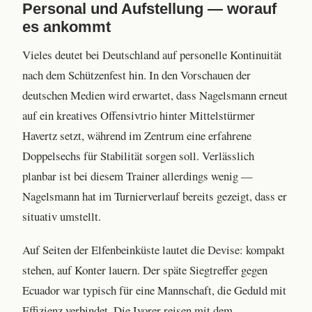
Personal und Aufstellung — worauf
es ankommt
Vieles deutet bei Deutschland auf personelle Kontinuität
nach dem Schützenfest hin. In den Vorschauen der
deutschen Medien wird erwartet, dass Nagelsmann erneut
auf ein kreatives Offensivtrio hinter Mittelstürmer
Havertz setzt, während im Zentrum eine erfahrene
Doppelsechs für Stabilität sorgen soll. Verlässlich
planbar ist bei diesem Trainer allerdings wenig —
Nagelsmann hat im Turnierverlauf bereits gezeigt, dass er
situativ umstellt.
Auf Seiten der Elfenbeinküste lautet die Devise: kompakt
stehen, auf Konter lauern. Der späte Siegtreffer gegen
Ecuador war typisch für eine Mannschaft, die Geduld mit
Effizienz verbindet. Die Ivorer reisen mit dem