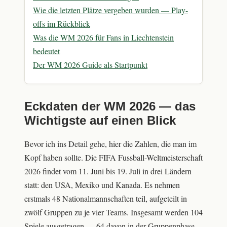
Wie die letzten Plätze vergeben wurden — Play-
offs im Rückblick
Was die WM 2026 für Fans in Liechtenstein
bedeutet
Der WM 2026 Guide als Startpunkt
Eckdaten der WM 2026 — das
Wichtigste auf einen Blick
Bevor ich ins Detail gehe, hier die Zahlen, die man im
Kopf haben sollte. Die FIFA Fussball-Weltmeisterschaft
2026 findet vom 11. Juni bis 19. Juli in drei Ländern
statt: den USA, Mexiko und Kanada. Es nehmen
erstmals 48 Nationalmannschaften teil, aufgeteilt in
zwölf Gruppen zu je vier Teams. Insgesamt werden 104
Spiele ausgetragen — 64 davon in der Gruppenphase