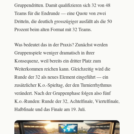
Gruppendritten. Damit qualifizieren sich 32 von 48
Teams für die Endrunde — eine Quote von zwei
Dritteln, die deutlich grosszügiger ausfällt als die 50
Prozent beim alten Format mit 32 Teams.
Was bedeutet das in der Praxis? Zunächst werden
Gruppenspiele weniger dramatisch in ihrer
Konsequenz, weil bereits ein dritter Platz zum
Weiterkommen reichen kann. Gleichzeitig wird die
Runde der 32 als neues Element eingeführt — ein
zusätzlicher K.o.-Spieltag, der den Turnierrhythmus
verändert. Nach der Gruppenphase folgen also fünf
K.o.-Runden: Runde der 32, Achtelfinale, Viertelfinale,
Halbfinale und das Finale am 19. Juli.