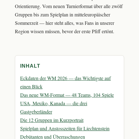
Orientierung. Vom neuen Turnierformat über alle zwölf
Gruppen bis zum Spielplan in mitteleuropäischer
Sommerzeit — hier steht alles, was Fans in unserer
Region wissen müssen, bevor der erste Pfiff ertönt.
INHALT
Eckdaten der WM 2026 — das Wichtigste auf
einen Blick
Das neue WM-Format — 48 Teams, 104 Spiele
USA, Mexiko, Kanada — die drei
Gastgeberländer
Die 12 Gruppen im Kurzportrait
Spielplan und Anstosszeiten für Liechtenstein
Debütanten und Überraschungen