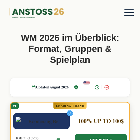
WM 2026 im Überblick:
Format, Gruppen &
Spielplan
Updated August 2026
18+
#1
LEADING BRAND
100% UP TO 100$
Rate it! (1,365)