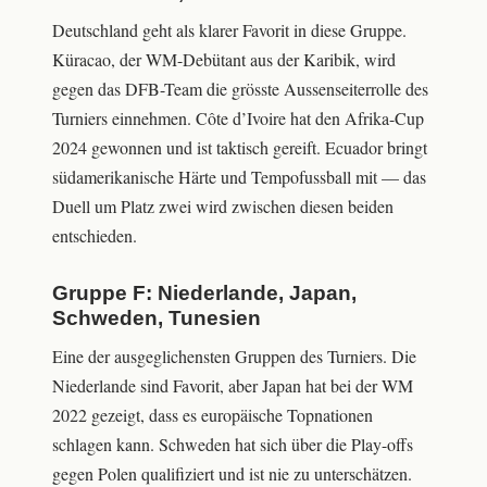
Deutschland geht als klarer Favorit in diese Gruppe.
Küracao, der WM-Debütant aus der Karibik, wird
gegen das DFB-Team die grösste Aussenseiterrolle des
Turniers einnehmen. Côte d’Ivoire hat den Afrika-Cup
2024 gewonnen und ist taktisch gereift. Ecuador bringt
südamerikanische Härte und Tempofussball mit — das
Duell um Platz zwei wird zwischen diesen beiden
entschieden.
Gruppe F: Niederlande, Japan,
Schweden, Tunesien
Eine der ausgeglichensten Gruppen des Turniers. Die
Niederlande sind Favorit, aber Japan hat bei der WM
2022 gezeigt, dass es europäische Topnationen
schlagen kann. Schweden hat sich über die Play-offs
gegen Polen qualifiziert und ist nie zu unterschätzen.