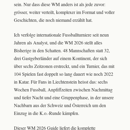
sein. Nur dass diese WM anders ist als jede zuvor:
grösser, weiter verteilt, komplexer im Format und voller
Geschichten, die noch niemand erzählt hat.
Ich verfolge internationale Fussballturniere seit neun
Jahren als Analyst, und die WM 2026 stellt alles
Bisherige in den Schatten. 48 Mannschaften statt 32,
drei Gastgeberländer auf einem Kontinent, der sich
über sechs Zeitzonen erstreckt, und ein Turnier, das mit
104 Spielen fast doppelt so lang dauert wie noch 2022
in Katar. Für Fans in Liechtenstein heisst das: sechs
Wochen Fussball, Anpfiffzeiten zwischen Nachmittag
und tiefer Nacht und eine Gruppenphase, in der unsere
Nachbarn aus der Schweiz und Österreich um den
Einzug in die K.o.-Runde kämpfen.
Dieser WM 2026 Guide liefert die komplette