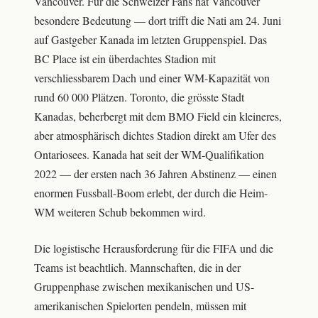
Vancouver. Für die Schweizer Fans hat Vancouver
besondere Bedeutung — dort trifft die Nati am 24. Juni
auf Gastgeber Kanada im letzten Gruppenspiel. Das
BC Place ist ein überdachtes Stadion mit
verschliessbarem Dach und einer WM-Kapazität von
rund 60 000 Plätzen. Toronto, die grösste Stadt
Kanadas, beherbergt mit dem BMO Field ein kleineres,
aber atmosphärisch dichtes Stadion direkt am Ufer des
Ontariosees. Kanada hat seit der WM-Qualifikation
2022 — der ersten nach 36 Jahren Abstinenz — einen
enormen Fussball-Boom erlebt, der durch die Heim-
WM weiteren Schub bekommen wird.
Die logistische Herausforderung für die FIFA und die
Teams ist beachtlich. Mannschaften, die in der
Gruppenphase zwischen mexikanischen und US-
amerikanischen Spielorten pendeln, müssen mit