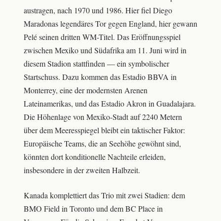
austragen, nach 1970 und 1986. Hier fiel Diego
Maradonas legendäres Tor gegen England, hier gewann
Pelé seinen dritten WM-Titel. Das Eröffnungsspiel
zwischen Mexiko und Südafrika am 11. Juni wird in
diesem Stadion stattfinden — ein symbolischer
Startschuss. Dazu kommen das Estadio BBVA in
Monterrey, eine der modernsten Arenen
Lateinamerikas, und das Estadio Akron in Guadalajara.
Die Höhenlage von Mexiko-Stadt auf 2240 Metern
über dem Meeresspiegel bleibt ein taktischer Faktor:
Europäische Teams, die an Seehöhe gewöhnt sind,
könnten dort konditionelle Nachteile erleiden,
insbesondere in der zweiten Halbzeit.
Kanada komplettiert das Trio mit zwei Stadien: dem
BMO Field in Toronto und dem BC Place in