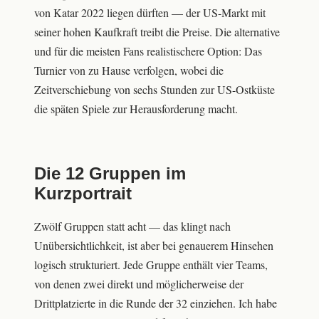
von Katar 2022 liegen dürften — der US-Markt mit
seiner hohen Kaufkraft treibt die Preise. Die alternative
und für die meisten Fans realistischere Option: Das
Turnier von zu Hause verfolgen, wobei die
Zeitverschiebung von sechs Stunden zur US-Ostküste
die späten Spiele zur Herausforderung macht.
Die 12 Gruppen im
Kurzportrait
Zwölf Gruppen statt acht — das klingt nach
Unübersichtlichkeit, ist aber bei genauerem Hinsehen
logisch strukturiert. Jede Gruppe enthält vier Teams,
von denen zwei direkt und möglicherweise der
Drittplatzierte in die Runde der 32 einziehen. Ich habe