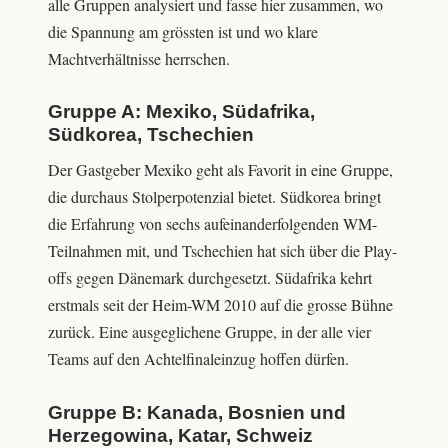
alle Gruppen analysiert und fasse hier zusammen, wo
die Spannung am grössten ist und wo klare
Machtverhältnisse herrschen.
Gruppe A: Mexiko, Südafrika,
Südkorea, Tschechien
Der Gastgeber Mexiko geht als Favorit in eine Gruppe,
die durchaus Stolperpotenzial bietet. Südkorea bringt
die Erfahrung von sechs aufeinanderfolgenden WM-
Teilnahmen mit, und Tschechien hat sich über die Play-
offs gegen Dänemark durchgesetzt. Südafrika kehrt
erstmals seit der Heim-WM 2010 auf die grosse Bühne
zurück. Eine ausgeglichene Gruppe, in der alle vier
Teams auf den Achtelfinaleinzug hoffen dürfen.
Gruppe B: Kanada, Bosnien und
Herzegowina, Katar, Schweiz