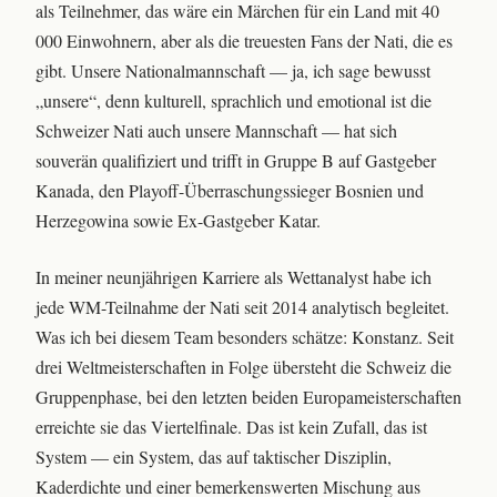
als Teilnehmer, das wäre ein Märchen für ein Land mit 40
000 Einwohnern, aber als die treuesten Fans der Nati, die es
gibt. Unsere Nationalmannschaft — ja, ich sage bewusst
„unsere“, denn kulturell, sprachlich und emotional ist die
Schweizer Nati auch unsere Mannschaft — hat sich
souverän qualifiziert und trifft in Gruppe B auf Gastgeber
Kanada, den Playoff-Überraschungssieger Bosnien und
Herzegowina sowie Ex-Gastgeber Katar.
In meiner neunjährigen Karriere als Wettanalyst habe ich
jede WM-Teilnahme der Nati seit 2014 analytisch begleitet.
Was ich bei diesem Team besonders schätze: Konstanz. Seit
drei Weltmeisterschaften in Folge übersteht die Schweiz die
Gruppenphase, bei den letzten beiden Europameisterschaften
erreichte sie das Viertelfinale. Das ist kein Zufall, das ist
System — ein System, das auf taktischer Disziplin,
Kaderdichte und einer bemerkenswerten Mischung aus