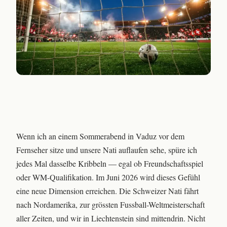
Wenn ich an einem Sommerabend in Vaduz vor dem
Fernseher sitze und unsere Nati auflaufen sehe, spüre ich
jedes Mal dasselbe Kribbeln — egal ob Freundschaftsspiel
oder WM-Qualifikation. Im Juni 2026 wird dieses Gefühl
eine neue Dimension erreichen. Die Schweizer Nati fährt
nach Nordamerika, zur grössten Fussball-Weltmeisterschaft
aller Zeiten, und wir in Liechtenstein sind mittendrin. Nicht