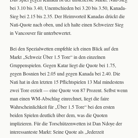
bei 3.10 bis 3.40, Unentschieden bei 3.20 bis 3.50, Kanada-
Sieg bei 2.15 bis 2.35. Der Heimvorteil Kanadas drückt die
Nati-Quote nach oben, und ich halte einen Schweizer Sieg
in Vancouver für unterbewertet.
Bei den Spezialwetten empfehle ich einen Blick auf den
Markt „Schweiz Über 1.5 Tore“ in den einzelnen
Gruppenspielen. Gegen Katar liegt die Quote bei 1.75,
gegen Bosnien bei 2.05 und gegen Kanada bei 2.40. Die
Nati hat in den letzten 15 Pflichtspielen 13 Mal mindestens
zwei Tore erzielt — eine Quote von 87 Prozent. Selbst wenn
man einen WM-Abschlag einrechnet, liegt die faire
Wahrscheinlichkeit für „Über 1.5 Tore“ bei den ersten
beiden Spielen deutlich über dem, was die Quoten
implizieren. Für die Torschützenwetten ist Dan Ndoye der
interessanteste Markt: Seine Quote als „Jederzeit