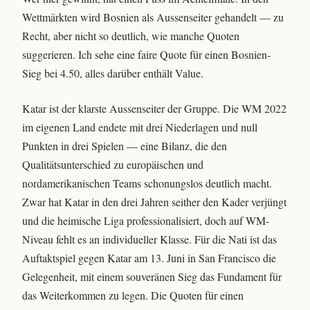
Wettmärkten wird Bosnien als Aussenseiter gehandelt — zu
Recht, aber nicht so deutlich, wie manche Quoten
suggerieren. Ich sehe eine faire Quote für einen Bosnien-
Sieg bei 4.50, alles darüber enthält Value.
Katar ist der klarste Aussenseiter der Gruppe. Die WM 2022
im eigenen Land endete mit drei Niederlagen und null
Punkten in drei Spielen — eine Bilanz, die den
Qualitätsunterschied zu europäischen und
nordamerikanischen Teams schonungslos deutlich macht.
Zwar hat Katar in den drei Jahren seither den Kader verjüngt
und die heimische Liga professionalisiert, doch auf WM-
Niveau fehlt es an individueller Klasse. Für die Nati ist das
Auftaktspiel gegen Katar am 13. Juni in San Francisco die
Gelegenheit, mit einem souveränen Sieg das Fundament für
das Weiterkommen zu legen. Die Quoten für einen