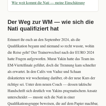
Wie weit kommt die Nati — meine Einschätzung
Der Weg zur WM — wie sich die
Nati qualifiziert hat
Erinnert ihr euch an den September 2024, als die
Qualifikation begann und niemand so recht wusste, wohin
die Reise geht? Der Trainerwechsel nach der EURO 2024
hatte Fragen aufgeworfen. Murat Yakin hatte das Team ins
EM-Viertelfinale geführt, doch die Trennung kam schneller
als erwartet. In den Cafés von Vaduz und Schaan
diskutierten wir wochenlang darüber, ob der neue Kurs der
richtige sei. Unter dem neuen Coach — dessen taktische
Handschrift sich deutlich von Yakins pragmatischem Ansatz
unterscheidet — musste sich die Nati in einer
Qualifikationsgruppe beweisen, die auf dem Papier machbar,