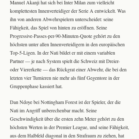
Manuel Akanji hat sich bei Inter Milan zum vielleicht
komplettesten Innenverteidiger der Serie A entwickelt. Was
ihn von anderen Abwehrspielern unterscheidet: seine
Fähigkeit, das Spiel von hinten zu eröffnen. Seine
Progressive-Passes-per-90-Minuten-Quote gehört zu den
höchsten unter allen Innenverteidigern in den europäischen
Top-5-Ligen. In der Nati bildet er mit einem variablen
Partner — je nach System spielt die Schweiz mit Dreier-
oder Viererkette — das Rückgrat einer Abwehr, die bei den
letzten vier Turnieren nie mehr als fünf Gegentore in der
Gruppenphase kassiert hat.
Dan Ndoye bei Nottingham Forest ist der Spieler, der die
Nati im Angriff unberechenbar macht. Seine
Geschwindigkeit über die ersten zehn Meter gehört zu den
höchsten Werten in der Premier League, und seine Fähigkeit,
aus dem Halbfeld diagonal in den Strafraum zu ziehen, hat