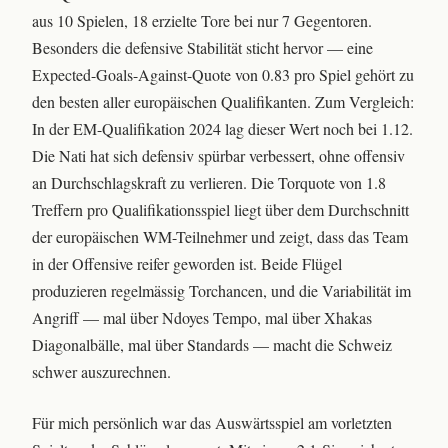
aus 10 Spielen, 18 erzielte Tore bei nur 7 Gegentoren.
Besonders die defensive Stabilität sticht hervor — eine
Expected-Goals-Against-Quote von 0.83 pro Spiel gehört zu
den besten aller europäischen Qualifikanten. Zum Vergleich:
In der EM-Qualifikation 2024 lag dieser Wert noch bei 1.12.
Die Nati hat sich defensiv spürbar verbessert, ohne offensiv
an Durchschlagskraft zu verlieren. Die Torquote von 1.8
Treffern pro Qualifikationsspiel liegt über dem Durchschnitt
der europäischen WM-Teilnehmer und zeigt, dass das Team
in der Offensive reifer geworden ist. Beide Flügel
produzieren regelmässig Torchancen, und die Variabilität im
Angriff — mal über Ndoyes Tempo, mal über Xhakas
Diagonalbälle, mal über Standards — macht die Schweiz
schwer auszurechnen.
Für mich persönlich war das Auswärtsspiel am vorletzten