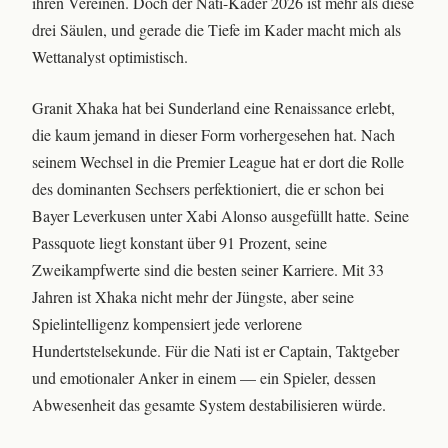
ihren Vereinen. Doch der Nati-Kader 2026 ist mehr als diese
drei Säulen, und gerade die Tiefe im Kader macht mich als
Wettanalyst optimistisch.
Granit Xhaka hat bei Sunderland eine Renaissance erlebt,
die kaum jemand in dieser Form vorhergesehen hat. Nach
seinem Wechsel in die Premier League hat er dort die Rolle
des dominanten Sechsers perfektioniert, die er schon bei
Bayer Leverkusen unter Xabi Alonso ausgefüllt hatte. Seine
Passquote liegt konstant über 91 Prozent, seine
Zweikampfwerte sind die besten seiner Karriere. Mit 33
Jahren ist Xhaka nicht mehr der Jüngste, aber seine
Spielintelligenz kompensiert jede verlorene
Hundertstelsekunde. Für die Nati ist er Captain, Taktgeber
und emotionaler Anker in einem — ein Spieler, dessen
Abwesenheit das gesamte System destabilisieren würde.