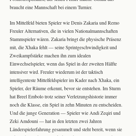
braucht eine Mannschaft bei einem Turnier.
Im Mittelfeld bieten Spieler wie Denis Zakaria und Remo
Freuler Alternativen, die in vielen Nationalmannschaften
Stammspieler wären. Zakaria bringt die physische Präsenz
mit, die Xhaka fehlt — seine Sprintgeschwindigkeit und
Zweikampfstärke machen ihn zum idealen
Einwechselspieler, wenn das Spiel in der zweiten Hälfte
intensiver wird. Freuler wiederum ist der taktisch
intelligenteste Mittelfeldspieler im Kader nach Xhaka, ein
Spieler, der Räume erkennt, bevor sie entstehen. Im Sturm
hat Breel Embolo trotz seiner Verletzungshistorie immer
noch die Klasse, ein Spiel in zehn Minuten zu entscheiden.
Und die junge Generation — Spieler wie Andi Zeqiri und
Zeki Amdouni — hat in den letzten zwei Jahren
Länderspielerfahrung gesammelt und steht bereit, wenn sie