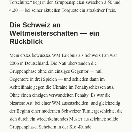
Torschütze“ liegt in den Gruppenspielen zwischen 3.50 und
4.20 — bei seiner aktuellen Torquote ein attraktiver Preis.
Die Schweiz an
Weltmeisterschaften — ein
Rückblick
Mein erstes bewusstes WM-Erlebnis als Schweiz-Fan war
2006 in Deutschland. Die Nati überstanden die
Gruppenphase ohne ein einziges Gegentor — null
Gegentore in drei Spielen — und schieden dann im
Achtelfinale gegen die Ukraine im Penaltyschiessen aus.
Ohne einen einzigen verwandelten Penalty. Es war die
bizarrste Art, bei einer WM auszuscheiden, und gleichzeitig
der Beginn einer modernen Schweizer Turniergeschichte, die
sich durch ein wiederkehrendes Muster auszeichnet: solide
Gruppenphase, Scheitern in der K.o.-Runde.