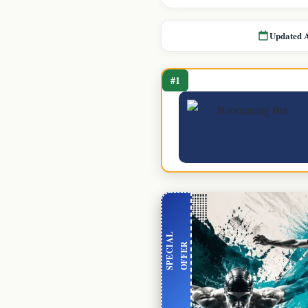
Updated 
#1
S
P
E
C
I
A
L
O
F
F
E
R