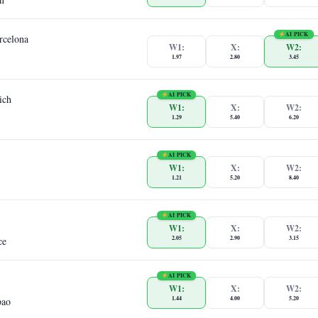
AI PICK
rcelona
W1:
X:
W2:
1.97
2.80
3.45
AI PICK
ich
W1:
X:
W2:
1.29
5.40
6.20
AI PICK
W1:
X:
W2:
1.21
5.20
8.40
AI PICK
W1:
X:
W2:
2.05
2.90
3.15
ce
AI PICK
W1:
X:
W2:
1.44
4.00
5.20
bao