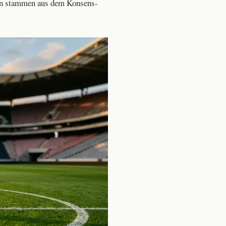
ten stammen aus dem Konsens-