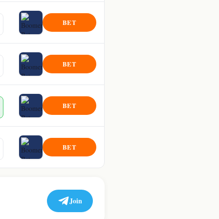
BET
BET
BET
BET
Join