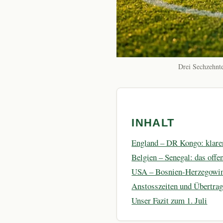
Drei Sechzehnte
INHALT
England – DR Kongo: klarer
Belgien – Senegal: das offe
USA – Bosnien-Herzegowina
Anstosszeiten und Übertrag
Unser Fazit zum 1. Juli